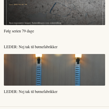
Følg serien 79 dage
LEDER: Nej tak til børnefabrikker
LEDER: Nej tak til børnefabrikker