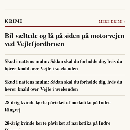
KRIMI
MERE KRIMI ›
Bil væltede og lå på siden på motorvejen
ved Vejlefjordbroen
Skud i nattens mulm: Sådan skal du forholde dig, hvis du
hører knald over Vejle i weekenden
Skud i nattens mulm: Sådan skal du forholde dig, hvis du
hører knald over Vejle i weekenden
28-årig kvinde kørte påvirket af narkotika på Indre
Ringvej
28-årig kvinde kørte påvirket af narkotika på Indre