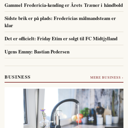
Gammel Fredericia-kending er Årets Træner i håndbold
Sidste brik er på plads: Fredericias målmandsteam er
klar
Det er officielt: Friday Etim er solgt til FC Midtjylland
Ugens Emmy: Bastian Pedersen
BUSINESS
MERE BUSINESS ›