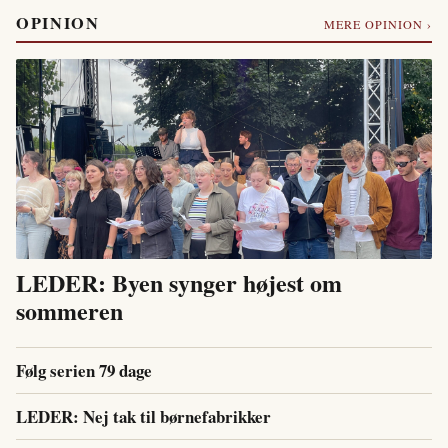
OPINION
MERE OPINION ›
LEDER: Byen synger højest om
sommeren
Følg serien 79 dage
LEDER: Nej tak til børnefabrikker