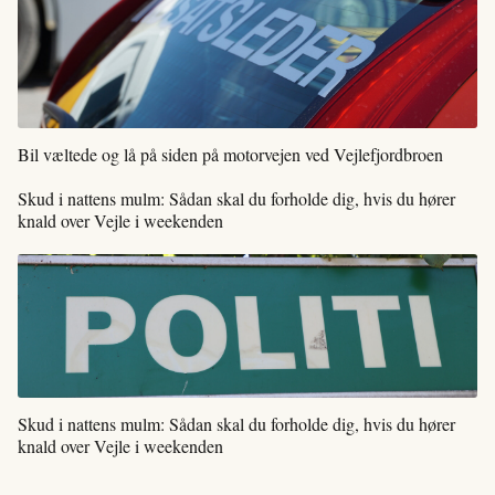
Bil væltede og lå på siden på motorvejen ved Vejlefjordbroen
Skud i nattens mulm: Sådan skal du forholde dig, hvis du hører
knald over Vejle i weekenden
Skud i nattens mulm: Sådan skal du forholde dig, hvis du hører
knald over Vejle i weekenden