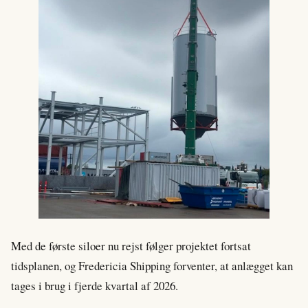
Med de første siloer nu rejst følger projektet fortsat
tidsplanen, og Fredericia Shipping forventer, at anlægget kan
tages i brug i fjerde kvartal af 2026.