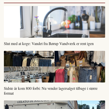
Slut med at koge: Vandet fra Børup Vandværk er rent igen
Sidste år kom 800 forbi: Nu vender lagersalget tilbage i større
format