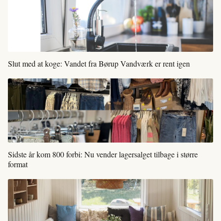
Slut med at koge: Vandet fra Børup Vandværk er rent igen
Sidste år kom 800 forbi: Nu vender lagersalget tilbage i større
format