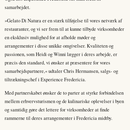
samarbejdet.
»Gelato Di Natura er en stærk tilføjelse til vores netværk af
restauranter, og vi ser frem til at kunne tilbyde virksomheder
en eksklusiv mulighed for at afholde møder og
arrangementer i disse unikke omgivelser. Kvaliteten og
passionen, som Heidi og Winni lægger i deres arbejde, er
præcis den standard, vi ønsker at præsentere for vores
samarbejdspartnere,« udtaler Chris Hermansen, salgs- og
tiltrækningschef i Experience Fredericia.
Med partnerskabet ønsker de to parter at styrke forbindelsen
mellem erhvervsturismen og de kulinariske oplevelser i byen
og samtidig gøre det lettere for virksomheder at finde
rammerne til deres arrangementer i Fredericia midtby.