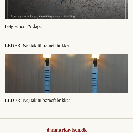
Følg serien 79 dage
LEDER: Nej tak til børnefabrikker
LEDER: Nej tak til børnefabrikker
danmarkavisen.dk