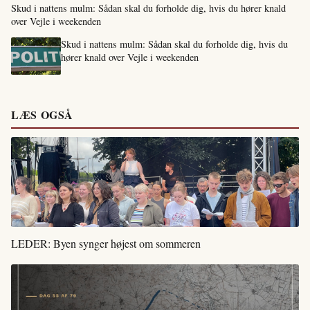
Skud i nattens mulm: Sådan skal du forholde dig, hvis du hører knald
over Vejle i weekenden
Skud i nattens mulm: Sådan skal du forholde dig, hvis du
hører knald over Vejle i weekenden
LÆS OGSÅ
LEDER: Byen synger højest om sommeren